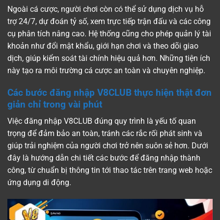
Ngoài cá cược, người chơi còn có thể sử dụng dịch vụ hỗ
trợ 24/7, dự đoán tỷ số, xem trực tiếp trận đấu và các công
cụ phân tích nâng cao. Hệ thống cũng cho phép quản lý tài
khoản như đổi mật khẩu, giới hạn chơi và theo dõi giao
dịch, giúp kiểm soát tài chính hiệu quả hơn. Những tiện ích
này tạo ra môi trường cá cược an toàn và chuyên nghiệp.
Các bước đăng nhập V8CLUB thực hiện thật đơn
giản chỉ trong vài phút
Việc đăng nhập V8CLUB đúng quy trình là yếu tố quan
trọng để đảm bảo an toàn, tránh các rắc rối phát sinh và
giúp trải nghiệm của người chơi trở nên suôn sẻ hơn. Dưới
đây là hướng dẫn chi tiết các bước để đăng nhập thành
công, từ chuẩn bị thông tin tới thao tác trên trang web hoặc
ứng dụng di động.