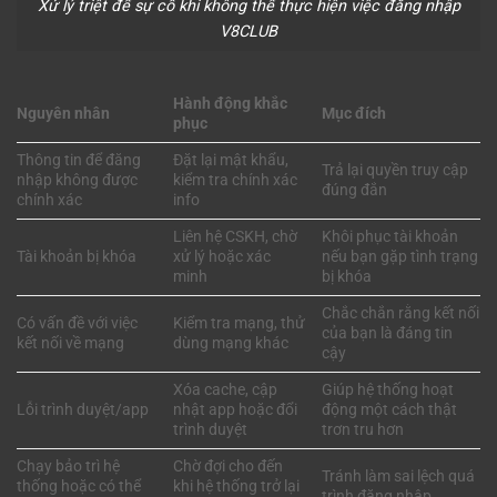
Xử lý triệt để sự cố khi không thể thực hiện việc đăng nhập
V8CLUB
Hành động khắc
Nguyên nhân
Mục đích
phục
Thông tin để đăng
Đặt lại mật khẩu,
Trả lại quyền truy cập
nhập không được
kiểm tra chính xác
đúng đắn
chính xác
info
Liên hệ CSKH, chờ
Khôi phục tài khoản
Tài khoản bị khóa
xử lý hoặc xác
nếu bạn gặp tình trạng
minh
bị khóa
Chắc chắn rằng kết nối
Có vấn đề với việc
Kiểm tra mạng, thử
của bạn là đáng tin
kết nối về mạng
dùng mạng khác
cậy
Xóa cache, cập
Giúp hệ thống hoạt
Lỗi trình duyệt/app
nhật app hoặc đổi
động một cách thật
trình duyệt
trơn tru hơn
Chạy bảo trì hệ
Chờ đợi cho đến
Tránh làm sai lệch quá
thống hoặc có thể
khi hệ thống trở lại
trình đăng nhập