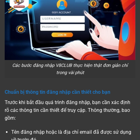
Các bước đăng nhập V8CLUB thực hiện thật đơn giản chỉ
trong vài phút
Chuẩn bị thông tin đăng nhập cần thiết cho bạn
Trước khi bắt đầu quá trình đăng nhập, bạn cần xác định
rõ các thông tin cần thiết để truy cập. Thông thường, bao
gồm:
Tên đăng nhập hoặc là địa chỉ email đã được sử dụng
về trước đó