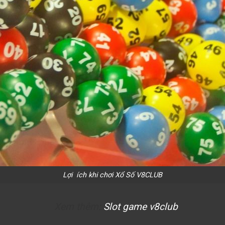
Lợi ích khi chơi Xổ Số V8CLUB
Xem thêm:
Slot game v8club