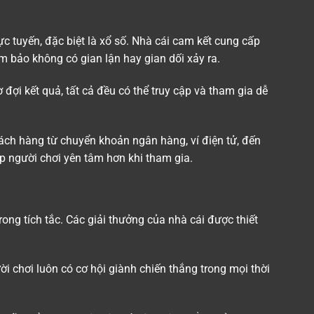
ực tuyến, đặc biệt là xổ số. Nhà cái cam kết cung cấp
m bảo không có gian lận hay gian dối xảy ra.
đợi kết quả, tất cả đều có thể truy cập và tham gia dễ
ách hàng từ chuyển khoản ngân hàng, ví điện tử, đến
p người chơi yên tâm hơn khi tham gia.
trong tích tắc. Các giải thưởng của nhà cái được thiết
ời chơi luôn có cơ hội giành chiến thắng trong mọi thời