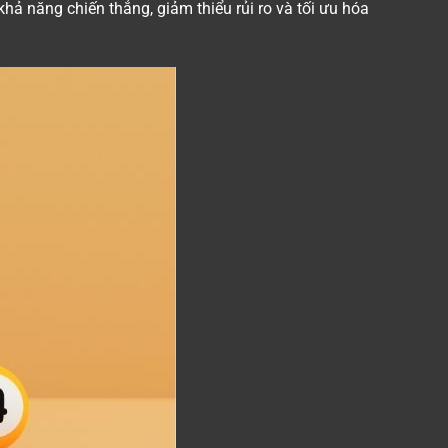
hả năng chiến thắng, giảm thiểu rủi ro và tối ưu hóa