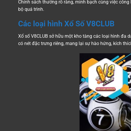
Chính sách thưởng rõ ràng, minh bạch cùng việc công k
bộ quá trình.
Các loại hình Xổ Số V8CLUB
Xổ số V8CLUB sở hữu một kho tàng các loại hình đa dạn
có nét đặc trưng riêng, mang lại sự hào hứng, kích th