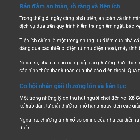
Bảo đảm an toàn, rõ ràng và tiện ích
Trong thế giới ngày càng phát triển, an toàn và tính m
dịch vụ dựa trên quy trình kiểm tra nghiêm ngặt, bảo 
Tiện ích chính là một trong những ưu điểm của nhà cái
dàng qua các thiết bị điện tử như điện thoại, máy tính
Ngoài ra, nhà cái còn cung cấp các phương thức thanh
các hình thức thanh toán qua thẻ cào điện thoại. Quá 
Cơ hội nhận giải thưởng lớn và liên tục
Một trong những lý do thu hút người chơi đến với
Xổ S
kế hấp dẫn, từ giải thưởng nhỏ hàng ngày, đến các giải
Ngoài ra, chương trình xổ số online của nhà cái diễn r
điểm.