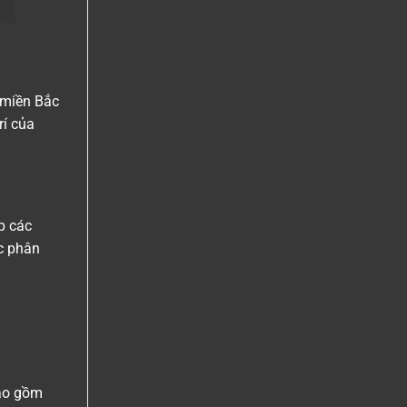
ừ miền Bắc
rí của
p các
ợc phân
bao gồm