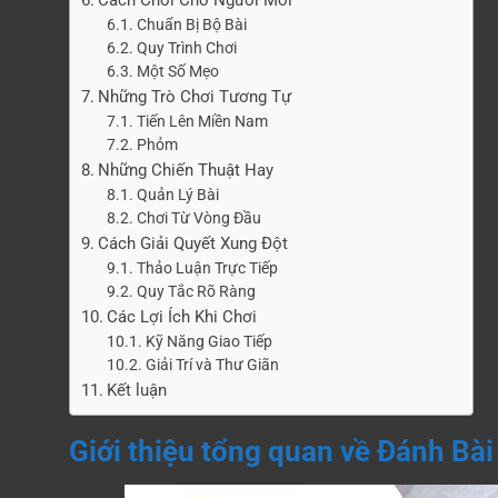
Cách Chơi Cho Người Mới
Chuẩn Bị Bộ Bài
Quy Trình Chơi
Một Số Mẹo
Những Trò Chơi Tương Tự
Tiến Lên Miền Nam
Phỏm
Những Chiến Thuật Hay
Quản Lý Bài
Chơi Từ Vòng Đầu
Cách Giải Quyết Xung Đột
Thảo Luận Trực Tiếp
Quy Tắc Rõ Ràng
Các Lợi Ích Khi Chơi
Kỹ Năng Giao Tiếp
Giải Trí và Thư Giãn
Kết luận
Giới thiệu tổng quan về Đánh Bài