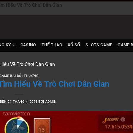
ìm Hiểu Về Trò Chơi Dân Gian
NG KÝ
CASINO
THỂ THAO
XỔ SỐ
SLOTS GAME
GAME B
Hiểu Về Trò Chơi Dân Gian
GAME BÀI ĐỔI THƯỞNG
 Tìm Hiểu Về Trò Chơi Dân Gian
TRÊN
24 THÁNG 4, 2025
BỞI
ADMIN