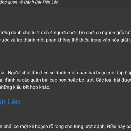
 tổng quan về Đánh Bài Tiến Lên
, thường dành cho từ 2 đến 4 người chơi. Trò chơi có nguồn gốc t
ớc và trở thành một phần không thể thiếu trong văn hóa giải t
á bài. Người chơi đầu tiên sẽ đánh một quân bài hoặc một tập hợ
ải đánh ra các quân bài cao hơn hoặc bỏ lượt. Các loại bài đư
 những kiểu kết hợp khác.
ến Lên
cần phải có một kế hoạch rõ ràng cho từng lượt đánh. Điều này 