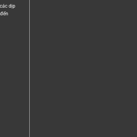
 các dịp
 đến