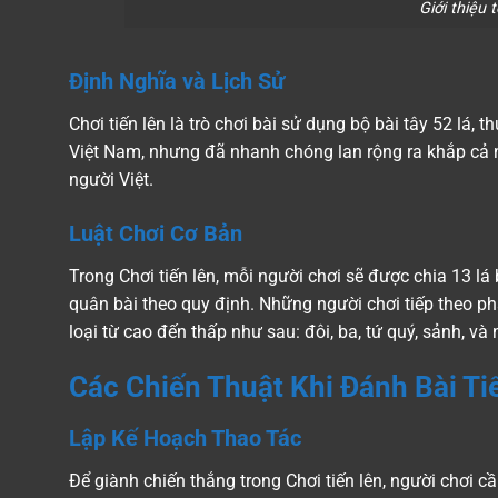
Giới thiệu
Định Nghĩa và Lịch Sử
Chơi tiến lên là trò chơi bài sử dụng bộ bài tây 52 lá
Việt Nam, nhưng đã nhanh chóng lan rộng ra khắp cả nư
người Việt.
Luật Chơi Cơ Bản
Trong Chơi tiến lên, mỗi người chơi sẽ được chia 13 l
quân bài theo quy định. Những người chơi tiếp theo ph
loại từ cao đến thấp như sau: đôi, ba, tứ quý, sảnh, và
Các Chiến Thuật Khi Đánh Bài Ti
Lập Kế Hoạch Thao Tác
Để giành chiến thắng trong Chơi tiến lên, người chơi 