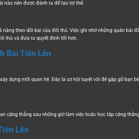
i nào nên được đánh ra để tạo lợi thế.
hả năng theo dõi bài của đối thủ. Việc ghi nhớ những quân bài 
i thủ và đưa ra quyết định tốt hơn.
h Bài Tiến Lên
à xây dựng mối quan hệ. Đây là cơ hội tuyệt vời để gặp gỡ bạn bè
 tan căng thẳng sau những giờ làm việc hoặc học tập căng thẳng
Tiến Lên