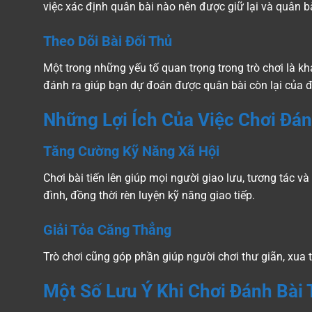
việc xác định quân bài nào nên được giữ lại và quân bà
Theo Dõi Bài Đối Thủ
Một trong những yếu tố quan trọng trong trò chơi là k
đánh ra giúp bạn dự đoán được quân bài còn lại của đố
Những Lợi Ích Của Việc Chơi Đán
Tăng Cường Kỹ Năng Xã Hội
Chơi bài tiến lên giúp mọi người giao lưu, tương tác v
đình, đồng thời rèn luyện kỹ năng giao tiếp.
Giải Tỏa Căng Thẳng
Trò chơi cũng góp phần giúp người chơi thư giãn, xua
Một Số Lưu Ý Khi Chơi Đánh Bài 