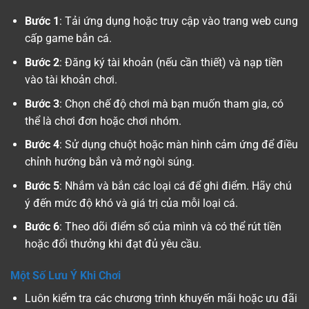
Bước 1
: Tải ứng dụng hoặc truy cập vào trang web cung
cấp game bắn cá.
Bước 2
: Đăng ký tài khoản (nếu cần thiết) và nạp tiền
vào tài khoản chơi.
Bước 3
: Chọn chế độ chơi mà bạn muốn tham gia, có
thể là chơi đơn hoặc chơi nhóm.
Bước 4
: Sử dụng chuột hoặc màn hình cảm ứng để điều
chỉnh hướng bắn và mở ngòi súng.
Bước 5
: Nhắm và bắn các loại cá để ghi điểm. Hãy chú
ý đến mức độ khó và giá trị của mỗi loại cá.
Bước 6
: Theo dõi điểm số của mình và có thể rút tiền
hoặc đổi thưởng khi đạt đủ yêu cầu.
Một Số Lưu Ý Khi Chơi
Luôn kiểm tra các chương trình khuyến mãi hoặc ưu đãi