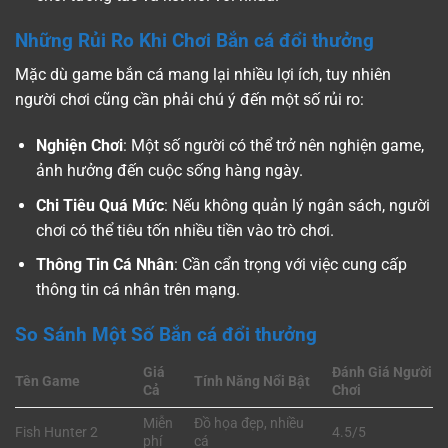
Những Rủi Ro Khi Chơi Bắn cá đổi thưởng
Mặc dù game bắn cá mang lại nhiều lợi ích, tuy nhiên
người chơi cũng cần phải chú ý đến một số rủi ro:
Nghiện Chơi
: Một số người có thể trở nên nghiện game,
ảnh hưởng đến cuộc sống hàng ngày.
Chi Tiêu Quá Mức
: Nếu không quản lý ngân sách, người
chơi có thể tiêu tốn nhiều tiền vào trò chơi.
Thông Tin Cá Nhân
: Cần cẩn trọng với việc cung cấp
thông tin cá nhân trên mạng.
So Sánh Một Số Bắn cá đổi thưởng
Giá
Đánh Giá Người
Tên Game
Tính Năng Nổi Bật
Cả
Chơi
Miễn
Đồ họa đẹp, nhiều
Fish Hunter 2
4.5/5
phí
cá