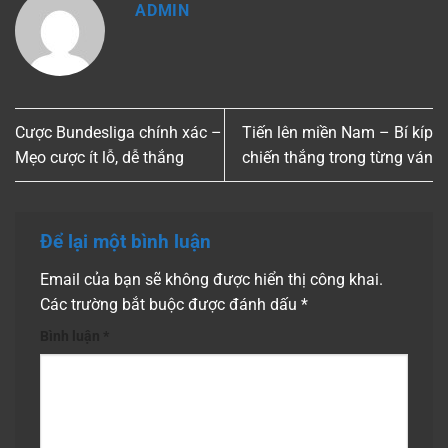
ADMIN
Cược Bundesliga chính xác –
Tiến lên miền Nam – Bí kíp
Mẹo cược ít lỗ, dễ thắng
chiến thắng trong từng ván
Để lại một bình luận
Email của bạn sẽ không được hiển thị công khai.
Các trường bắt buộc được đánh dấu
*
Bình luận
*