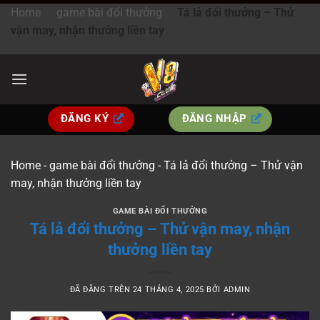
Chuyển
Home
-
game bài đổi thưởng
-
Tá lả đổi thưởng – Thử
đến
vận may, nhận thưởng liền tay
nội
dung
ĐĂNG KÝ
ĐĂNG NHẬP
Home
-
game bài đổi thưởng
-
Tá lả đổi thưởng – Thử vận
may, nhận thưởng liền tay
GAME BÀI ĐỔI THƯỞNG
Tá lả đổi thưởng – Thử vận may, nhận
thưởng liền tay
ĐÃ ĐĂNG TRÊN
24 THÁNG 4, 2025
BỞI
ADMIN