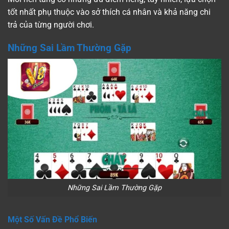
tốt nhất phụ thuộc vào sở thích cá nhân và khả năng chi
trả của từng người chơi.
Những Sai Lầm Thường Gặp
Những Sai Lầm Thường Gặp
Một Số Vấn Đề Phổ Biến