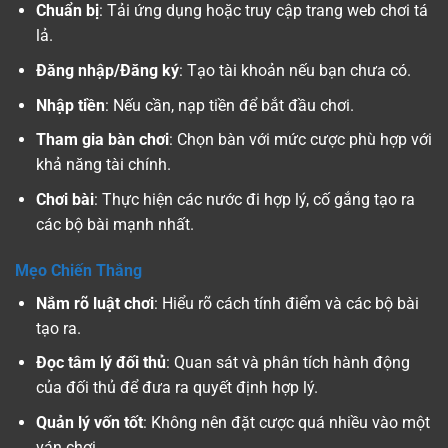
Chuẩn bị
: Tải ứng dụng hoặc truy cập trang web chơi tá
lả.
Đăng nhập/Đăng ký
: Tạo tài khoản nếu bạn chưa có.
Nhập tiền
: Nếu cần, nạp tiền để bắt đầu chơi.
Tham gia bàn chơi
: Chọn bàn với mức cược phù hợp với
khả năng tài chính.
Chơi bài
: Thực hiện các nước đi hợp lý, cố gắng tạo ra
các bộ bài mạnh nhất.
Mẹo Chiến Thắng
Nắm rõ luật chơi
: Hiểu rõ cách tính điểm và các bộ bài
tạo ra.
Đọc tâm lý đối thủ
: Quan sát và phân tích hành động
của đối thủ để đưa ra quyết định hợp lý.
Quản lý vốn tốt
: Không nên đặt cược quá nhiều vào một
ván chơi.