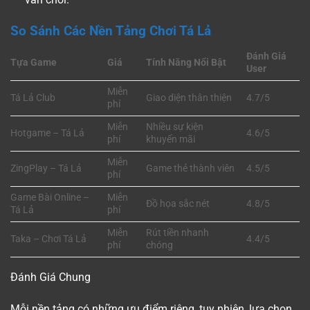
So Sánh Các Nền Tảng Chơi Tá Lả
Đánh Giá
Tựa Game
Giá
Tính Năng Nổi Bật
User
Miễn
Tá Lả Club
Giao diện thân thiện
4.7/5
phí
Miễn
Nhiều sự kiện
Hotgame – Tá Lả
4.6/5
phí
khuyến mãi
Miễn
ZingPlay – Tá Lả
Game thẻ thành viên
4.5/5
phí
Game Bài Online –
Miễn
Đồ họa sắc nét
4.8/5
Tá Lả
phí
Miễn
Rút tiền nhanh
Taka – Chơi Tá Lả
4.4/5
phí
chóng
Đánh Giá Chung
Mỗi nền tảng có những ưu điểm riêng, tuy nhiên, lựa chọn