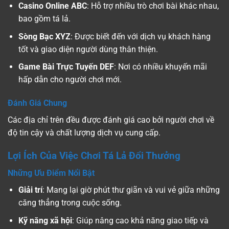
Casino Online ABC
: Hỗ trợ nhiều trò chơi bài khác nhau,
bao gồm tá lả.
Sòng Bạc XYZ
: Được biết đến với dịch vụ khách hàng
tốt và giao diện người dùng thân thiện.
Game Bài Trực Tuyến DEF
: Nơi có nhiều khuyến mãi
hấp dẫn cho người chơi mới.
Đánh Giá Chung
Các địa chỉ trên đều được đánh giá cao bởi người chơi về
độ tin cậy và chất lượng dịch vụ cung cấp.
Lợi Ích Của Việc Chơi Tá Lả Đổi Thưởng
Những Ưu Điểm Nổi Bật
Giải trí
: Mang lại giờ phút thư giãn và vui vẻ giữa những
căng thẳng trong cuộc sống.
Kỹ năng xã hội
: Giúp nâng cao khả năng giao tiếp và