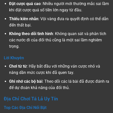
Đặt cược quá cao
: Nhiều người mới thường mắc sai lầm
khi đặt cược quá số tiền lớn ngay từ đầu.
Thiếu kiên nhẫn
: Vội vàng đưa ra quyết định có thể dẫn
đến thất bại.
Không theo dõi tình hình
: Không quan sát và phân tích
các nước đi của đối thủ cũng là một sai lầm nghiêm
trọng.
Lời Khuyên
Chơi từ từ
: Hãy bắt đầu với những ván cược nhỏ và
nâng dần mức cược khi đã quen tay.
Ghi nhớ các bộ bài
: Theo dõi các lá bài đã được đánh ra
để dự đoán khả năng của đối thủ.
Địa Chỉ Chơi Tá Lả Uy Tín
Top Các Địa Chỉ Nổi Bật