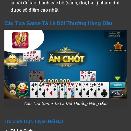
lá bài để tạo thành các bộ (sảnh, đôi, ba…) nhằm đạt
được số điểm cao nhất.
Các Tựa Game Tá Lả Đổi Thưởng Hàng Đầu
Các Tựa Game Tá Lả Đổi Thưởng Hàng Đầu
Trò Chơi Trực Tuyến Nổi Bật