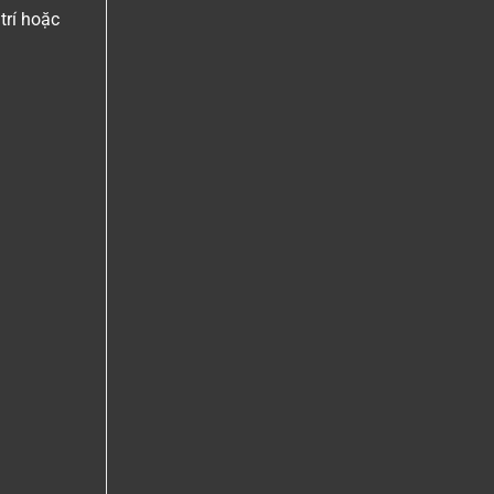
trí hoặc