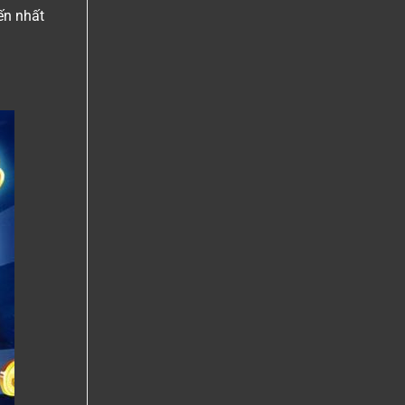
ến nhất