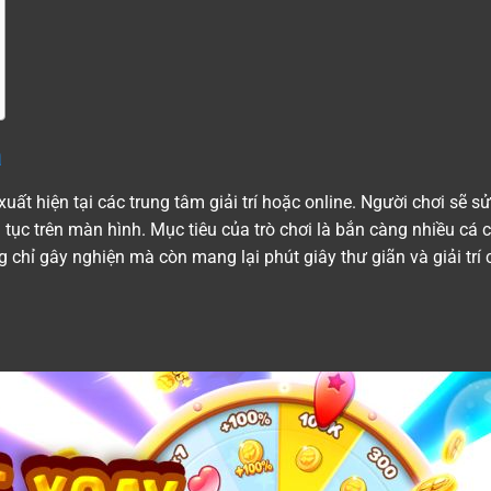
á
uất hiện tại các trung tâm giải trí hoặc online. Người chơi sẽ s
tục trên màn hình. Mục tiêu của trò chơi là bắn càng nhiều cá 
 chỉ gây nghiện mà còn mang lại phút giây thư giãn và giải trí