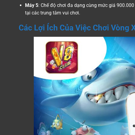
Máy 5
: Chế độ chơi đa dạng cùng mức giá 900.000
tại các trung tâm vui chơi.
Các Lợi Ích Của Việc Chơi Vòng 