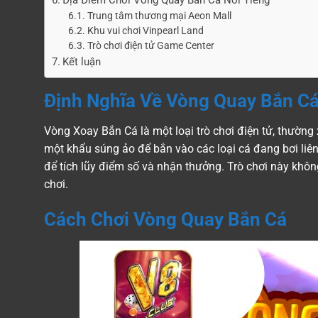
Địa Điểm Chơi Vòng Quay Bắn Cá Nổi Tiếng
Trung tâm thương mại Aeon Mall
Khu vui chơi Vinpearl Land
Trò chơi điện tử Game Center
Kết luận
Định Nghĩa Về Vòng Quay Bắn C
Vòng Xoay Bắn Cá là một loại trò chơi điện tử, thường x
một khẩu súng ảo để bắn vào các loại cá đang bơi liên 
để tích lũy điểm số và nhận thưởng. Trò chơi này không
chơi.
Cách Chơi Vòng Quay Bắn Cá